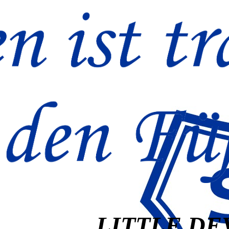
LITTLE DE