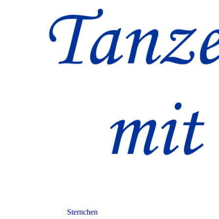
Sternchen