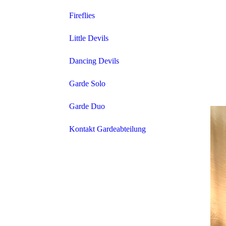
Fireflies
Little Devils
Dancing Devils
Garde Solo
Garde Duo
Kontakt Gardeabteilung