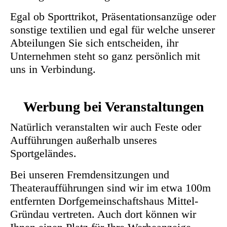
Egal ob Sporttrikot, Präsentationsanzüge oder
sonstige textilien und egal für welche unserer
Abteilungen Sie sich entscheiden, ihr
Unternehmen steht so ganz persönlich mit
uns in Verbindung.
Werbung bei Veranstaltungen
Natürlich veranstalten wir auch Feste oder
Aufführungen außerhalb unseres
Sportgeländes.
Bei unseren Fremdensitzungen und
Theateraufführungen sind wir im etwa 100m
entfernten Dorfgemeinschaftshaus Mittel-
Gründau vertreten. Auch dort können wir