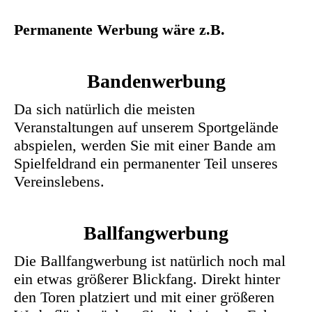
Permanente Werbung wäre z.B.
Bandenwerbung
Da sich natürlich die meisten
Veranstaltungen auf unserem Sportgelände
abspielen, werden Sie mit einer Bande am
Spielfeldrand ein permanenter Teil unseres
Vereinslebens.
Ballfangwerbung
Die Ballfangwerbung ist natürlich noch mal
ein etwas größerer Blickfang. Direkt hinter
den Toren platziert und mit einer größeren