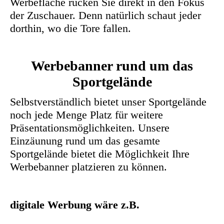
Werbefläche rücken Sie direkt in den Fokus
der Zuschauer. Denn natürlich schaut jeder
dorthin, wo die Tore fallen.
Werbebanner rund um das
Sportgelände
Selbstverständlich bietet unser Sportgelände
noch jede Menge Platz für weitere
Präsentationsmöglichkeiten. Unsere
Einzäunung rund um das gesamte
Sportgelände bietet die Möglichkeit Ihre
Werbebanner platzieren zu können.
digitale Werbung wäre z.B.