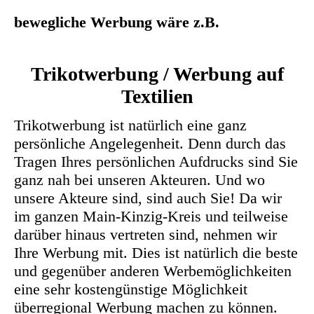
bewegliche Werbung wäre z.B.
Trikotwerbung / Werbung auf
Textilien
Trikotwerbung ist natürlich eine ganz
persönliche Angelegenheit. Denn durch das
Tragen Ihres persönlichen Aufdrucks sind Sie
ganz nah bei unseren Akteuren. Und wo
unsere Akteure sind, sind auch Sie! Da wir
im ganzen Main-Kinzig-Kreis und teilweise
darüber hinaus vertreten sind, nehmen wir
Ihre Werbung mit. Dies ist natürlich die beste
und gegenüber anderen Werbemöglichkeiten
eine sehr kostengünstige Möglichkeit
überregional Werbung machen zu können.