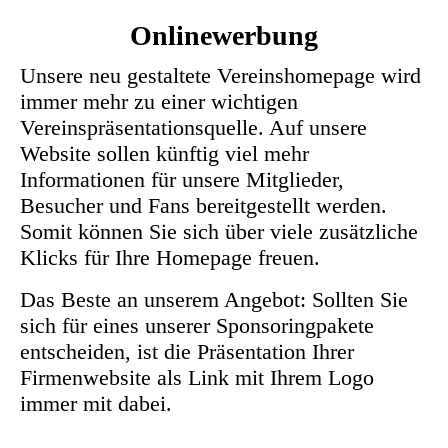
Onlinewerbung
Unsere neu gestaltete Vereinshomepage wird
immer mehr zu einer wichtigen
Vereinspräsentationsquelle. Auf unsere
Website sollen künftig viel mehr
Informationen für unsere Mitglieder,
Besucher und Fans bereitgestellt werden.
Somit können Sie sich über viele zusätzliche
Klicks für Ihre Homepage freuen.
Das Beste an unserem Angebot: Sollten Sie
sich für eines unserer Sponsoringpakete
entscheiden, ist die Präsentation Ihrer
Firmenwebsite als Link mit Ihrem Logo
immer mit dabei.