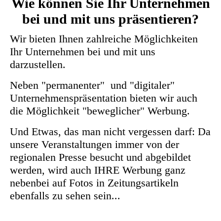
Wie können Sie Ihr Unternehmen
bei und mit uns präsentieren?
Wir bieten Ihnen zahlreiche Möglichkeiten
Ihr Unternehmen bei und mit uns
darzustellen.
Neben "permanenter" und "digitaler"
Unternehmenspräsentation bieten wir auch
die Möglichkeit "beweglicher" Werbung.
Und Etwas, das man nicht vergessen darf: Da
unsere Veranstaltungen immer von der
regionalen Presse besucht und abgebildet
werden, wird auch IHRE Werbung ganz
nebenbei auf Fotos in Zeitungsartikeln
ebenfalls zu sehen sein...