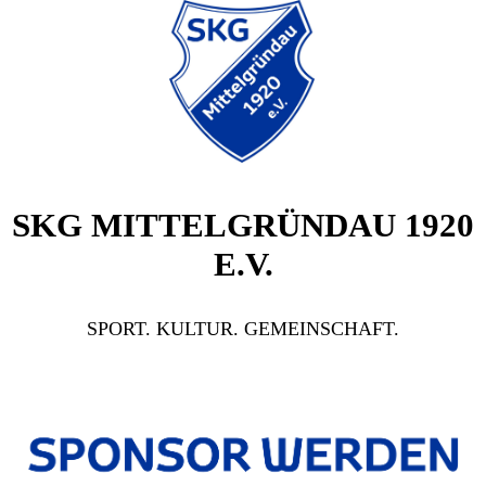
SKG MITTELGRÜNDAU 1920
E.V.
SPORT. KULTUR. GEMEINSCHAFT.