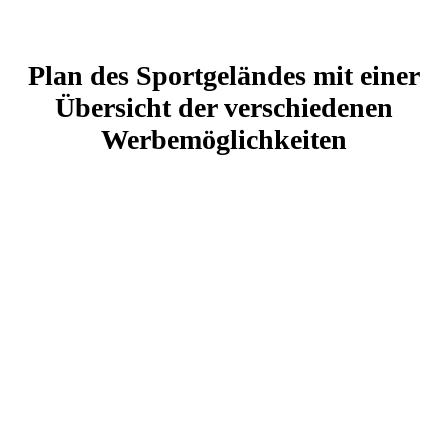
Plan des Sportgeländes mit einer
Übersicht der verschiedenen
Werbemöglichkeiten