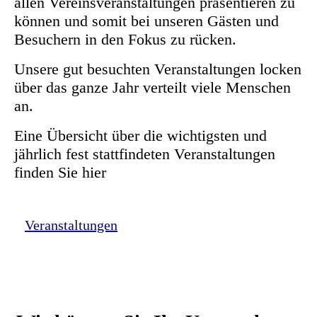
allen Vereinsveranstaltungen präsentieren zu
können und somit bei unseren Gästen und
Besuchern in den Fokus zu rücken.
Unsere gut besuchten Veranstaltungen locken
über das ganze Jahr verteilt viele Menschen
an.
Eine Übersicht über die wichtigsten und
jährlich fest stattfindeten Veranstaltungen
finden Sie hier
Veranstaltungen