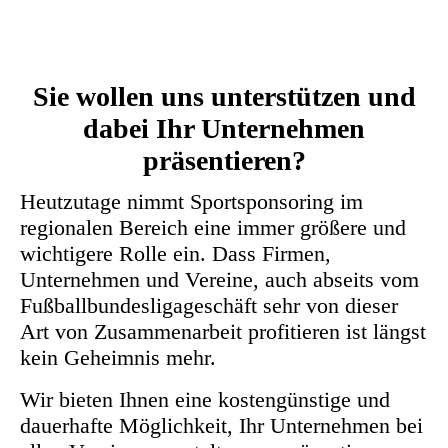
Sie wollen uns unterstützen und
dabei Ihr Unternehmen
präsentieren?
Heutzutage nimmt Sportsponsoring im
regionalen Bereich eine immer größere und
wichtigere Rolle ein. Dass Firmen,
Unternehmen und Vereine, auch abseits vom
Fußballbundesligageschäft sehr von dieser
Art von Zusammenarbeit profitieren ist längst
kein Geheimnis mehr.
Wir bieten Ihnen eine kostengünstige und
dauerhafte Möglichkeit, Ihr Unternehmen bei