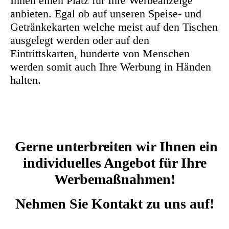
Ihnen einen Platz für Ihre Werbeanzeige
anbieten. Egal ob auf unseren Speise- und
Getränkekarten welche meist auf den Tischen
ausgelegt werden oder auf den
Eintrittskarten, hunderte von Menschen
werden somit auch Ihre Werbung in Händen
halten.
Gerne unterbreiten wir Ihnen ein
individuelles Angebot für Ihre
Werbemaßnahmen!
Nehmen Sie Kontakt zu uns auf!